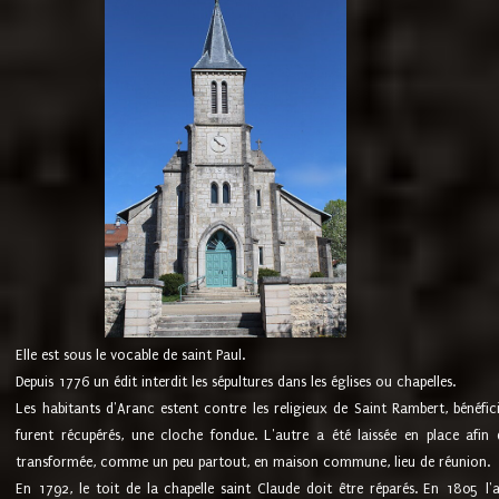
Elle est sous le vocable de saint Paul.
Depuis 1776 un édit interdit les sépultures dans les églises ou chapelles.
Les habitants d'Aranc estent contre les religieux de Saint Rambert, bénéfic
furent récupérés, une cloche fondue. L'autre a été laissée en place afin d
transformée, comme un peu partout, en maison commune, lieu de réunion.
En 1792, le toit de la chapelle saint Claude doit être réparés. En 1805 l'