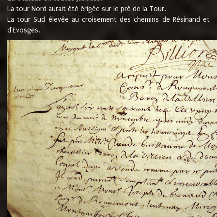
La tour Nord aurait été érigée sur le pré de la Tour.
La tour Sud élevée au croisement des chemins de Résinand et
d'Evosges.