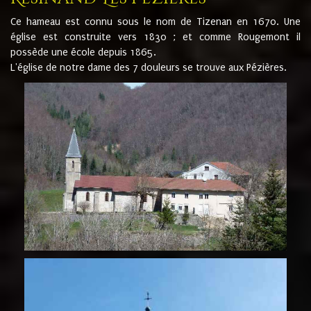
Ce hameau est connu sous le nom de Tizenan en 1670. Une
église est construite vers 1830 ; et comme Rougemont il
possède une école depuis 1865.
L'église de notre dame des 7 douleurs se trouve aux Pézières.