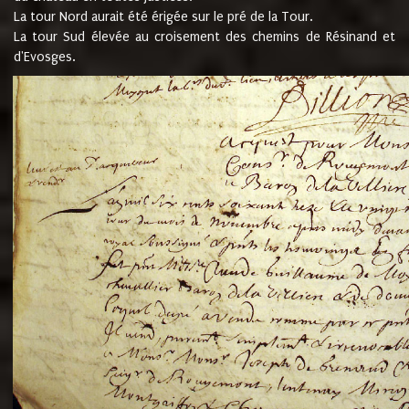
La tour Nord aurait été érigée sur le pré de la Tour.
La tour Sud élevée au croisement des chemins de Résinand et
d'Evosges.