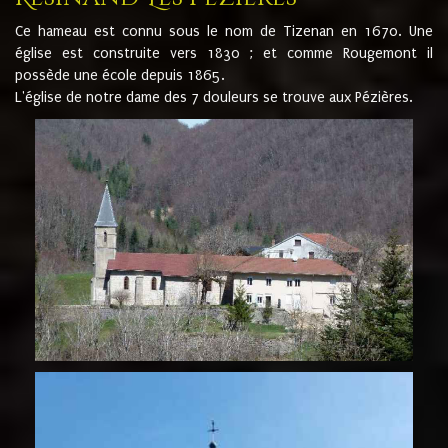
Ce hameau est connu sous le nom de Tizenan en 1670. Une
église est construite vers 1830 ; et comme Rougemont il
possède une école depuis 1865.
L'église de notre dame des 7 douleurs se trouve aux Pézières.