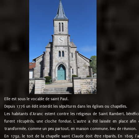
Elle est sous le vocable de saint Paul.
Depuis 1776 un édit interdit les sépultures dans les églises ou chapelles.
Les habitants d'Aranc estent contre les religieux de Saint Rambert, bénéfic
furent récupérés, une cloche fondue. L'autre a été laissée en place afin d
transformée, comme un peu partout, en maison commune, lieu de réunion.
En 1792, le toit de la chapelle saint Claude doit être réparés. En 1805 l'