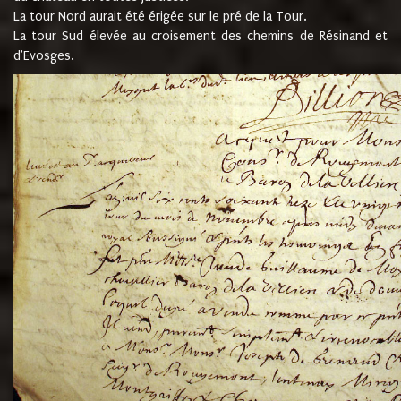
La tour Nord aurait été érigée sur le pré de la Tour.
La tour Sud élevée au croisement des chemins de Résinand et
d'Evosges.