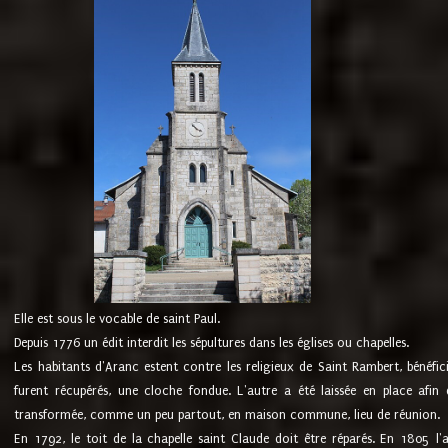
Elle est sous le vocable de saint Paul.
Depuis 1776 un édit interdit les sépultures dans les églises ou chapelles.
Les habitants d'Aranc estent contre les religieux de Saint Rambert, bénéfic
furent récupérés, une cloche fondue. L'autre a été laissée en place afin d
transformée, comme un peu partout, en maison commune, lieu de réunion.
En 1792, le toit de la chapelle saint Claude doit être réparés. En 1805 l'