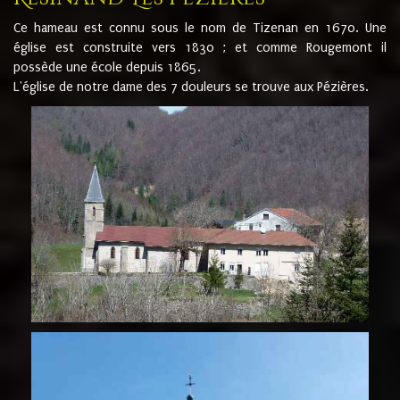
Ce hameau est connu sous le nom de Tizenan en 1670. Une
église est construite vers 1830 ; et comme Rougemont il
possède une école depuis 1865.
L'église de notre dame des 7 douleurs se trouve aux Pézières.