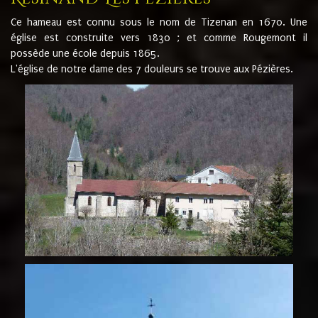
Ce hameau est connu sous le nom de Tizenan en 1670. Une
église est construite vers 1830 ; et comme Rougemont il
possède une école depuis 1865.
L'église de notre dame des 7 douleurs se trouve aux Pézières.