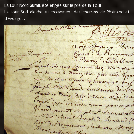
La tour Nord aurait été érigée sur le pré de la Tour.
La tour Sud élevée au croisement des chemins de Résinand et
d'Evosges.