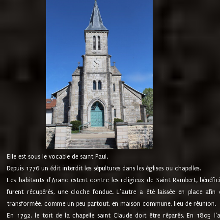
Elle est sous le vocable de saint Paul.
Depuis 1776 un édit interdit les sépultures dans les églises ou chapelles.
Les habitants d'Aranc estent contre les religieux de Saint Rambert, bénéfic
furent récupérés, une cloche fondue. L'autre a été laissée en place afin d
transformée, comme un peu partout, en maison commune, lieu de réunion.
En 1792, le toit de la chapelle saint Claude doit être réparés. En 1805 l'