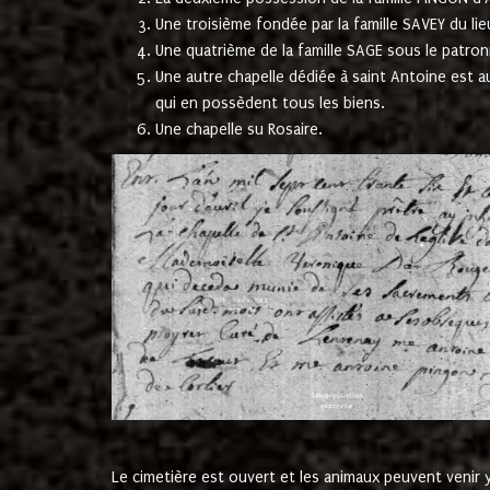
Une troisième fondée par la famille SAVEY du lie
Une quatrième de la famille SAGE sous le patron
Une autre chapelle dédiée à saint Antoine est a
qui en possèdent tous les biens.
Une chapelle su Rosaire.
Le cimetière est ouvert et les animaux peuvent venir y 