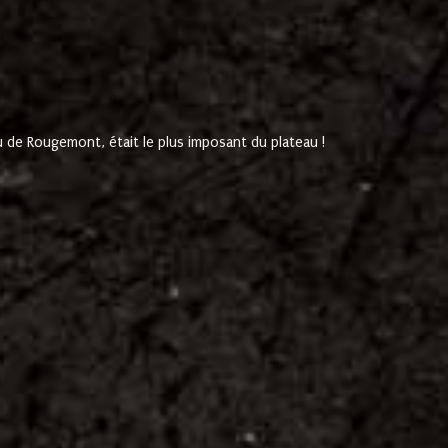
de Rougemont, était le plus imposant du plateau !