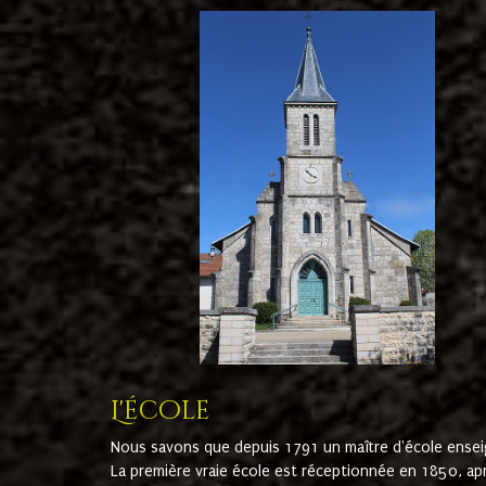
L'école
Nous savons que depuis 1791 un maître d'école ensei
La première vraie école est réceptionnée en 1850, ap