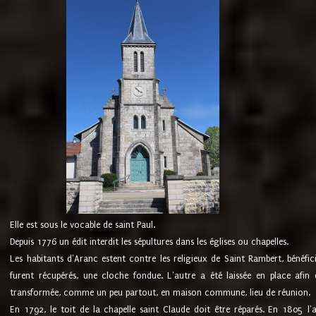
Elle est sous le vocable de saint Paul.
Depuis 1776 un édit interdit les sépultures dans les églises ou chapelles.
Les habitants d'Aranc estent contre les religieux de Saint Rambert, bénéfic
furent récupérés, une cloche fondue. L'autre a été laissée en place afin d
transformée, comme un peu partout, en maison commune, lieu de réunion.
En 1792, le toit de la chapelle saint Claude doit être réparés. En 1805 l'