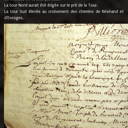
La tour Nord aurait été érigée sur le pré de la Tour.
La tour Sud élevée au croisement des chemins de Résinand et
d'Evosges.