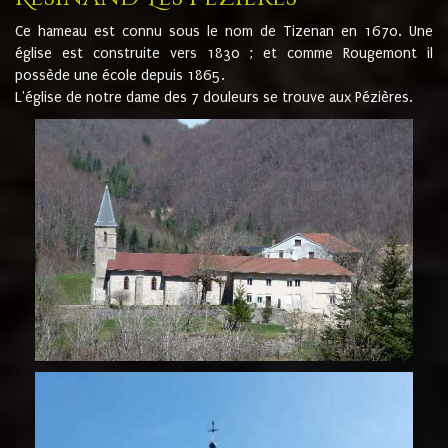
Ce hameau est connu sous le nom de Tizenan en 1670. Une
église est construite vers 1830 ; et comme Rougemont il
possède une école depuis 1865.
L'église de notre dame des 7 douleurs se trouve aux Pézières.