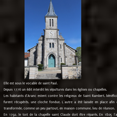
Elle est sous le vocable de saint Paul.
Depuis 1776 un édit interdit les sépultures dans les églises ou chapelles.
Les habitants d'Aranc estent contre les religieux de Saint Rambert, bénéfic
furent récupérés, une cloche fondue. L'autre a été laissée en place afin d
transformée, comme un peu partout, en maison commune, lieu de réunion.
En 1792, le toit de la chapelle saint Claude doit être réparés. En 1805 l'