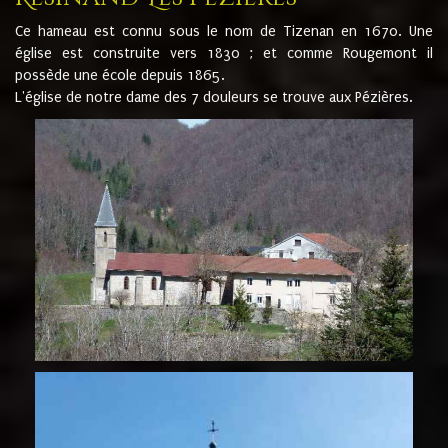
Ce hameau est connu sous le nom de Tizenan en 1670. Une
église est construite vers 1830 ; et comme Rougemont il
possède une école depuis 1865.
L'église de notre dame des 7 douleurs se trouve aux Pézières.