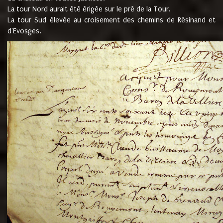
La tour Nord aurait été érigée sur le pré de la Tour.
La tour Sud élevée au croisement des chemins de Résinand et
d'Evosges.