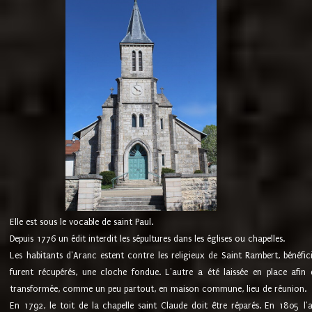
Elle est sous le vocable de saint Paul.
Depuis 1776 un édit interdit les sépultures dans les églises ou chapelles.
Les habitants d'Aranc estent contre les religieux de Saint Rambert, bénéfic
furent récupérés, une cloche fondue. L'autre a été laissée en place afin d
transformée, comme un peu partout, en maison commune, lieu de réunion.
En 1792, le toit de la chapelle saint Claude doit être réparés. En 1805 l'