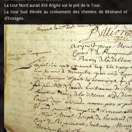
La tour Nord aurait été érigée sur le pré de la Tour.
La tour Sud élevée au croisement des chemins de Résinand et
d'Evosges.