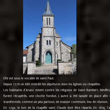
Elle est sous le vocable de saint Paul.
Depuis 1776 un édit interdit les sépultures dans les églises ou chapelles.
Les habitants d'Aranc estent contre les religieux de Saint Rambert, bénéfic
furent récupérés, une cloche fondue. L'autre a été laissée en place afin d
transformée, comme un peu partout, en maison commune, lieu de réunion.
En 1792, le toit de la chapelle saint Claude doit être réparés. En 1805 l'