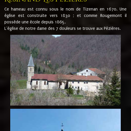
Ce hameau est connu sous le nom de Tizenan en 1670. Une
église est construite vers 1830 ; et comme Rougemont il
possède une école depuis 1865.
L'église de notre dame des 7 douleurs se trouve aux Pézières.