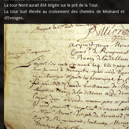
La tour Nord aurait été érigée sur le pré de la Tour.
La tour Sud élevée au croisement des chemins de Résinand et
d'Evosges.