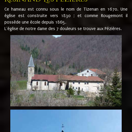
Ce hameau est connu sous le nom de Tizenan en 1670. Une
église est construite vers 1830 ; et comme Rougemont il
possède une école depuis 1865.
L'église de notre dame des 7 douleurs se trouve aux Pézières.