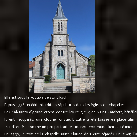
Elle est sous le vocable de saint Paul.
Depuis 1776 un édit interdit les sépultures dans les églises ou chapelles.
Les habitants d'Aranc estent contre les religieux de Saint Rambert, bénéfic
furent récupérés, une cloche fondue. L'autre a été laissée en place afin d
transformée, comme un peu partout, en maison commune, lieu de réunion.
En 1792, le toit de la chapelle saint Claude doit être réparés. En 1805 l'