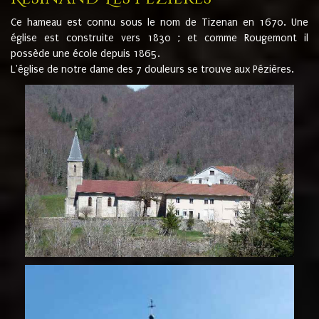
Ce hameau est connu sous le nom de Tizenan en 1670. Une
église est construite vers 1830 ; et comme Rougemont il
possède une école depuis 1865.
L'église de notre dame des 7 douleurs se trouve aux Pézières.