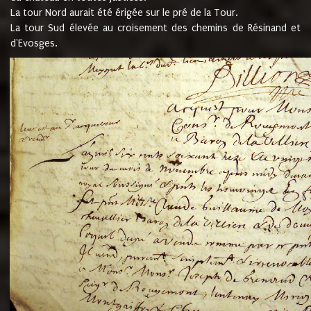
La tour Nord aurait été érigée sur le pré de la Tour.
La tour Sud élevée au croisement des chemins de Résinand et
d'Evosges.