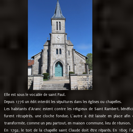
Elle est sous le vocable de saint Paul.
Depuis 1776 un édit interdit les sépultures dans les églises ou chapelles.
Les habitants d'Aranc estent contre les religieux de Saint Rambert, bénéfic
furent récupérés, une cloche fondue. L'autre a été laissée en place afin d
transformée, comme un peu partout, en maison commune, lieu de réunion.
En 1792, le toit de la chapelle saint Claude doit être réparés. En 1805 l'