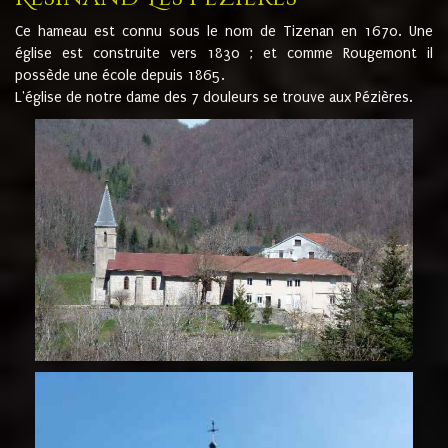
Ce hameau est connu sous le nom de Tizenan en 1670. Une
église est construite vers 1830 ; et comme Rougemont il
possède une école depuis 1865.
L'église de notre dame des 7 douleurs se trouve aux Pézières.