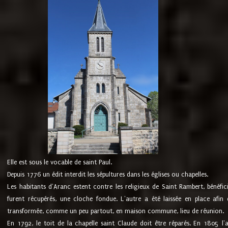
Elle est sous le vocable de saint Paul.
Depuis 1776 un édit interdit les sépultures dans les églises ou chapelles.
Les habitants d'Aranc estent contre les religieux de Saint Rambert, bénéfic
furent récupérés, une cloche fondue. L'autre a été laissée en place afin d
transformée, comme un peu partout, en maison commune, lieu de réunion.
En 1792, le toit de la chapelle saint Claude doit être réparés. En 1805 l'