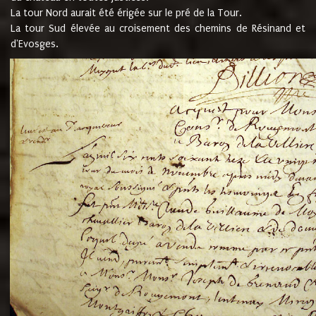
La tour Nord aurait été érigée sur le pré de la Tour.
La tour Sud élevée au croisement des chemins de Résinand et
d'Evosges.