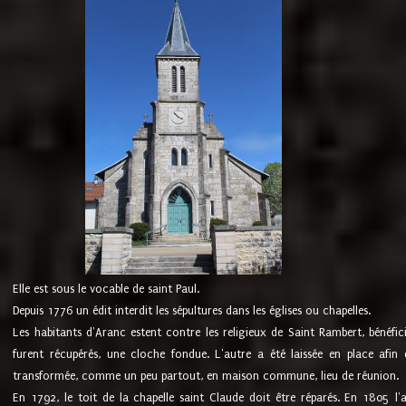
Elle est sous le vocable de saint Paul.
Depuis 1776 un édit interdit les sépultures dans les églises ou chapelles.
Les habitants d'Aranc estent contre les religieux de Saint Rambert, bénéfic
furent récupérés, une cloche fondue. L'autre a été laissée en place afin d
transformée, comme un peu partout, en maison commune, lieu de réunion.
En 1792, le toit de la chapelle saint Claude doit être réparés. En 1805 l'