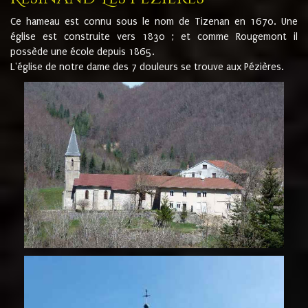
Ce hameau est connu sous le nom de Tizenan en 1670. Une
église est construite vers 1830 ; et comme Rougemont il
possède une école depuis 1865.
L'église de notre dame des 7 douleurs se trouve aux Pézières.