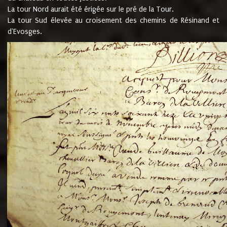
La tour Nord aurait été érigée sur le pré de la Tour.
La tour Sud élevée au croisement des chemins de Résinand et
d'Evosges.