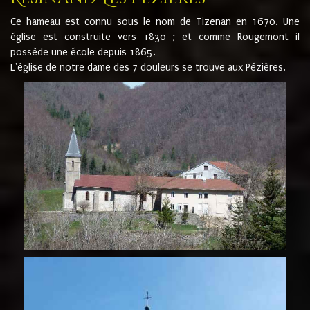
Ce hameau est connu sous le nom de Tizenan en 1670. Une
église est construite vers 1830 ; et comme Rougemont il
possède une école depuis 1865.
L'église de notre dame des 7 douleurs se trouve aux Pézières.