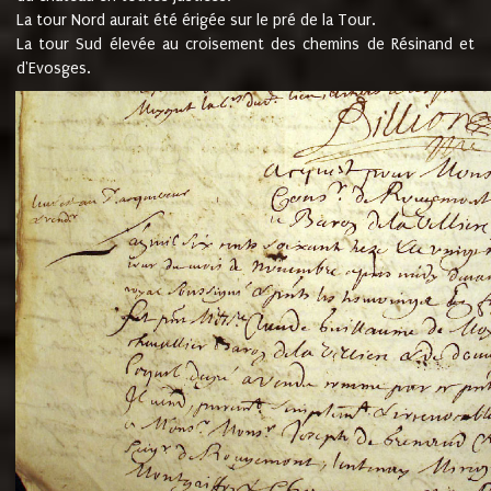
La tour Nord aurait été érigée sur le pré de la Tour.
La tour Sud élevée au croisement des chemins de Résinand et
d'Evosges.