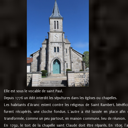
Elle est sous le vocable de saint Paul.
Depuis 1776 un édit interdit les sépultures dans les églises ou chapelles.
Les habitants d'Aranc estent contre les religieux de Saint Rambert, bénéfic
furent récupérés, une cloche fondue. L'autre a été laissée en place afin d
transformée, comme un peu partout, en maison commune, lieu de réunion.
En 1792, le toit de la chapelle saint Claude doit être réparés. En 1805 l'