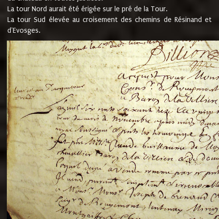
La tour Nord aurait été érigée sur le pré de la Tour.
La tour Sud élevée au croisement des chemins de Résinand et
d'Evosges.