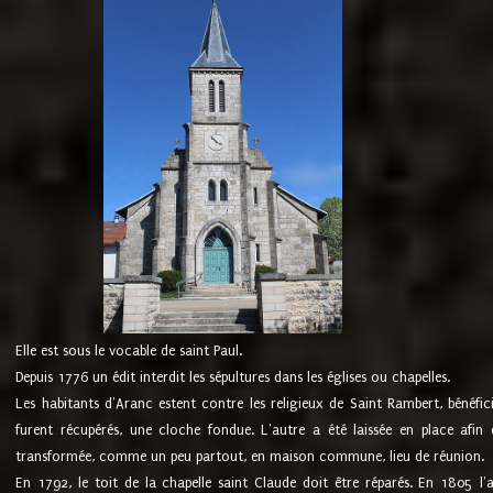
Elle est sous le vocable de saint Paul.
Depuis 1776 un édit interdit les sépultures dans les églises ou chapelles.
Les habitants d'Aranc estent contre les religieux de Saint Rambert, bénéfic
furent récupérés, une cloche fondue. L'autre a été laissée en place afin d
transformée, comme un peu partout, en maison commune, lieu de réunion.
En 1792, le toit de la chapelle saint Claude doit être réparés. En 1805 l'