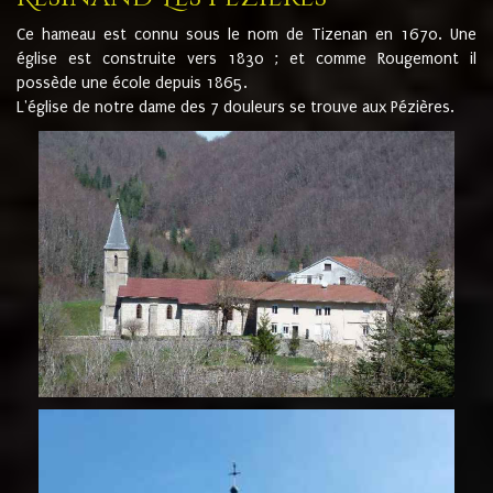
Ce hameau est connu sous le nom de Tizenan en 1670. Une
église est construite vers 1830 ; et comme Rougemont il
possède une école depuis 1865.
L'église de notre dame des 7 douleurs se trouve aux Pézières.