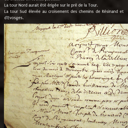
La tour Nord aurait été érigée sur le pré de la Tour.
La tour Sud élevée au croisement des chemins de Résinand et
d'Evosges.