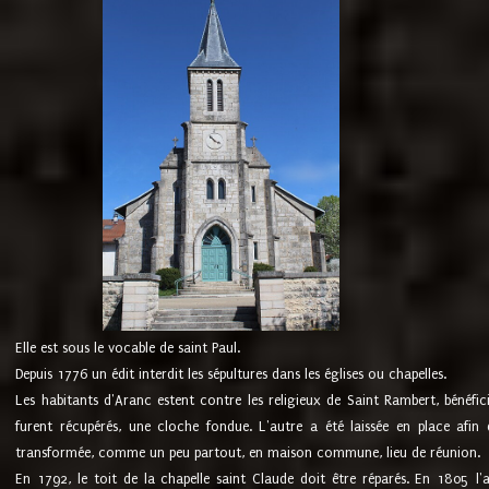
Elle est sous le vocable de saint Paul.
Depuis 1776 un édit interdit les sépultures dans les églises ou chapelles.
Les habitants d'Aranc estent contre les religieux de Saint Rambert, bénéfic
furent récupérés, une cloche fondue. L'autre a été laissée en place afin d
transformée, comme un peu partout, en maison commune, lieu de réunion.
En 1792, le toit de la chapelle saint Claude doit être réparés. En 1805 l'