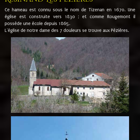
Ce hameau est connu sous le nom de Tizenan en 1670. Une
église est construite vers 1830 ; et comme Rougemont il
possède une école depuis 1865.
L'église de notre dame des 7 douleurs se trouve aux Pézières.