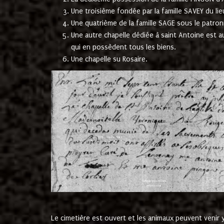
Une troisième fondée par la famille SAVEY du lie
Une quatrième de la famille SAGE sous le patron
Une autre chapelle dédiée à saint Antoine est a
qui en possèdent tous les biens.
Une chapelle su Rosaire.
Le cimetière est ouvert et les animaux peuvent venir y 