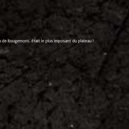
de Rougemont, était le plus imposant du plateau !