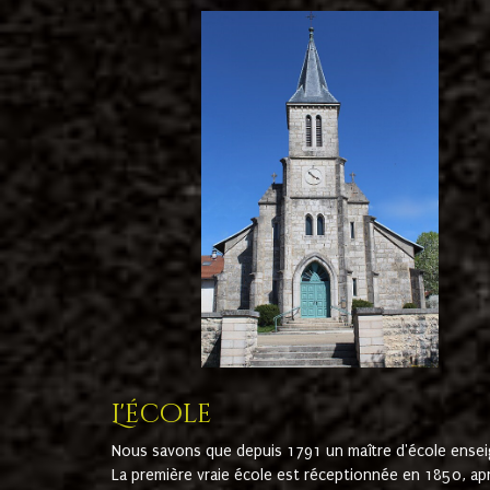
L'école
Nous savons que depuis 1791 un maître d'école ensei
La première vraie école est réceptionnée en 1850, ap