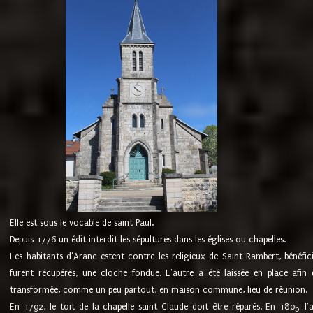
Elle est sous le vocable de saint Paul.
Depuis 1776 un édit interdit les sépultures dans les églises ou chapelles.
Les habitants d'Aranc estent contre les religieux de Saint Rambert, bénéfic
furent récupérés, une cloche fondue. L'autre a été laissée en place afin d
transformée, comme un peu partout, en maison commune, lieu de réunion.
En 1792, le toit de la chapelle saint Claude doit être réparés. En 1805 l'