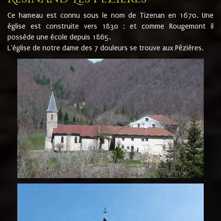
Ce hameau est connu sous le nom de Tizenan en 1670. Une
église est construite vers 1830 ; et comme Rougemont il
possède une école depuis 1865.
L'église de notre dame des 7 douleurs se trouve aux Pézières.