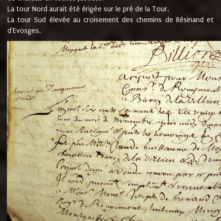
La tour Nord aurait été érigée sur le pré de la Tour.
La tour Sud élevée au croisement des chemins de Résinand et
d'Evosges.