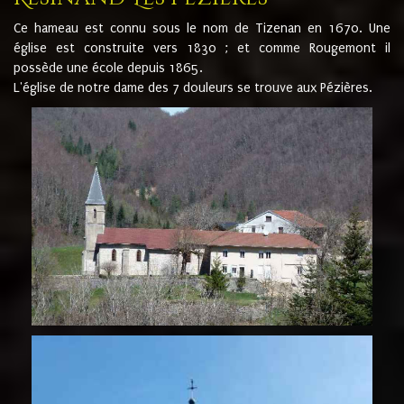
Ce hameau est connu sous le nom de Tizenan en 1670. Une
église est construite vers 1830 ; et comme Rougemont il
possède une école depuis 1865.
L'église de notre dame des 7 douleurs se trouve aux Pézières.