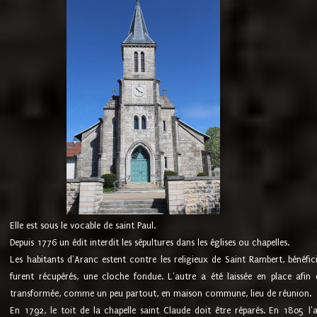
Elle est sous le vocable de saint Paul.
Depuis 1776 un édit interdit les sépultures dans les églises ou chapelles.
Les habitants d'Aranc estent contre les religieux de Saint Rambert, bénéfic
furent récupérés, une cloche fondue. L'autre a été laissée en place afin d
transformée, comme un peu partout, en maison commune, lieu de réunion.
En 1792, le toit de la chapelle saint Claude doit être réparés. En 1805 l'