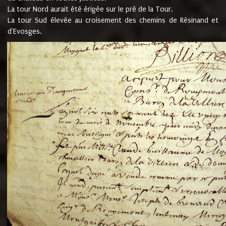
La tour Nord aurait été érigée sur le pré de la Tour.
La tour Sud élevée au croisement des chemins de Résinand et
d'Evosges.