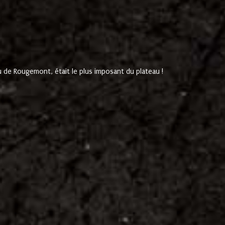
de Rougemont, était le plus imposant du plateau !