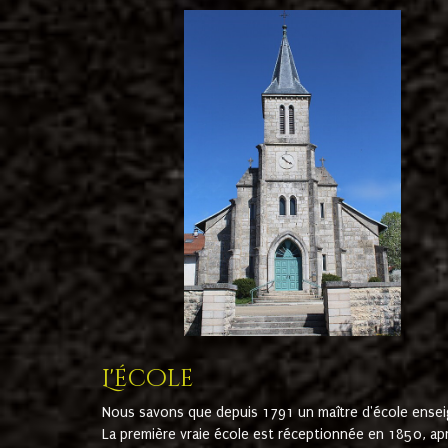
L'école
Nous savons que depuis 1791 un maître d'école ensei
La première vraie école est réceptionnée en 1850, ap