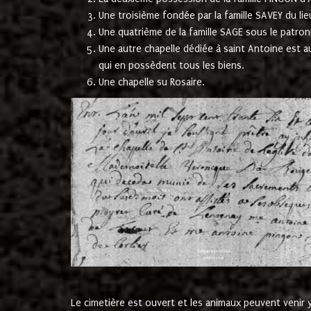
Une troisième fondée par la famille SAVEY du lie
Une quatrième de la famille SAGE sous le patron
Une autre chapelle dédiée à saint Antoine est a
qui en possèdent tous les biens.
Une chapelle su Rosaire.
Le cimetière est ouvert et les animaux peuvent venir y 