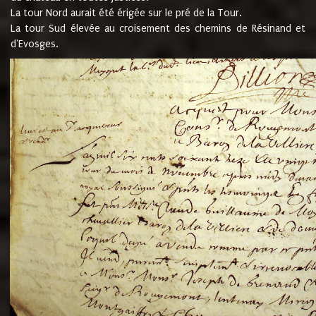
La tour Nord aurait été érigée sur le pré de la Tour.
La tour Sud élevée au croisement des chemins de Résinand et
d'Evosges.