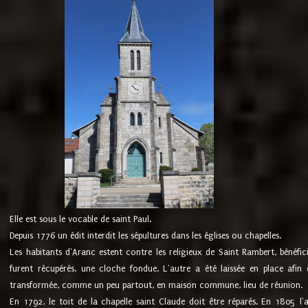
Elle est sous le vocable de saint Paul.
Depuis 1776 un édit interdit les sépultures dans les églises ou chapelles.
Les habitants d'Aranc estent contre les religieux de Saint Rambert, bénéfic
furent récupérés, une cloche fondue. L'autre a été laissée en place afin d
transformée, comme un peu partout, en maison commune, lieu de réunion.
En 1792, le toit de la chapelle saint Claude doit être réparés. En 1805 l'