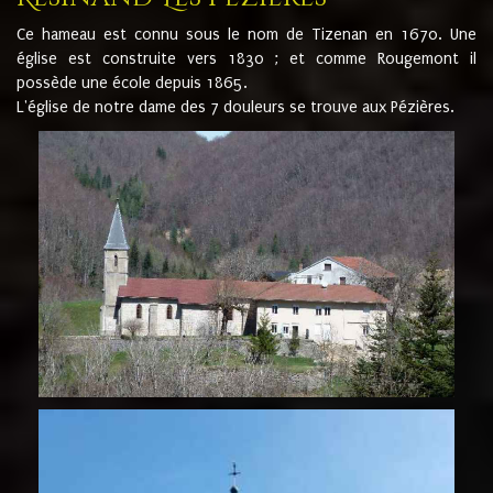
Ce hameau est connu sous le nom de Tizenan en 1670. Une
église est construite vers 1830 ; et comme Rougemont il
possède une école depuis 1865.
L'église de notre dame des 7 douleurs se trouve aux Pézières.