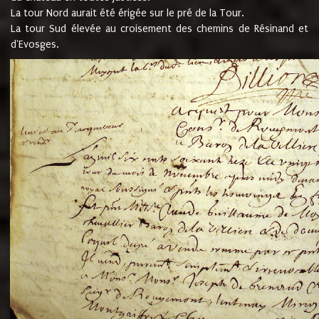
La tour Nord aurait été érigée sur le pré de la Tour.
La tour Sud élevée au croisement des chemins de Résinand et
d'Evosges.