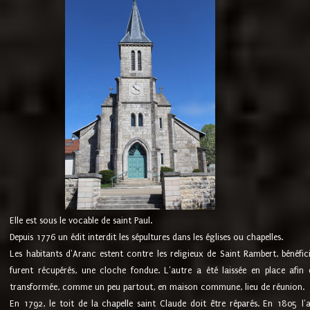
Elle est sous le vocable de saint Paul.
Depuis 1776 un édit interdit les sépultures dans les églises ou chapelles.
Les habitants d'Aranc estent contre les religieux de Saint Rambert, bénéfic
furent récupérés, une cloche fondue. L'autre a été laissée en place afin d
transformée, comme un peu partout, en maison commune, lieu de réunion.
En 1792, le toit de la chapelle saint Claude doit être réparés. En 1805 l'