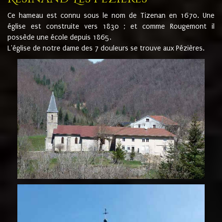
Ce hameau est connu sous le nom de Tizenan en 1670. Une
église est construite vers 1830 ; et comme Rougemont il
possède une école depuis 1865.
L'église de notre dame des 7 douleurs se trouve aux Pézières.