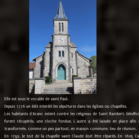
Elle est sous le vocable de saint Paul.
Depuis 1776 un édit interdit les sépultures dans les églises ou chapelles.
Les habitants d'Aranc estent contre les religieux de Saint Rambert, bénéfic
furent récupérés, une cloche fondue. L'autre a été laissée en place afin d
transformée, comme un peu partout, en maison commune, lieu de réunion.
En 1792, le toit de la chapelle saint Claude doit être réparés. En 1805 l'