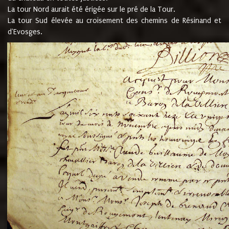
La tour Nord aurait été érigée sur le pré de la Tour.
La tour Sud élevée au croisement des chemins de Résinand et
d'Evosges.