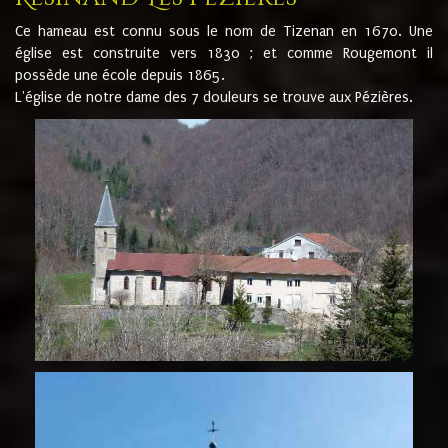
Ce hameau est connu sous le nom de Tizenan en 1670. Une
église est construite vers 1830 ; et comme Rougemont il
possède une école depuis 1865.
L'église de notre dame des 7 douleurs se trouve aux Pézières.