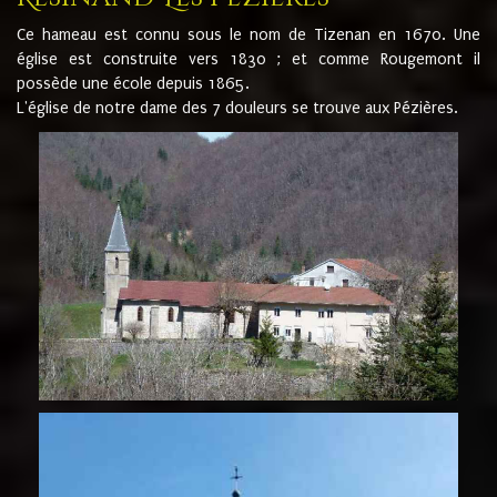
Ce hameau est connu sous le nom de Tizenan en 1670. Une
église est construite vers 1830 ; et comme Rougemont il
possède une école depuis 1865.
L'église de notre dame des 7 douleurs se trouve aux Pézières.