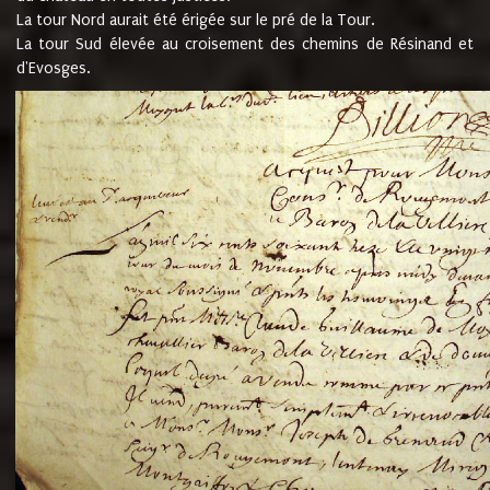
La tour Nord aurait été érigée sur le pré de la Tour.
La tour Sud élevée au croisement des chemins de Résinand et
d'Evosges.