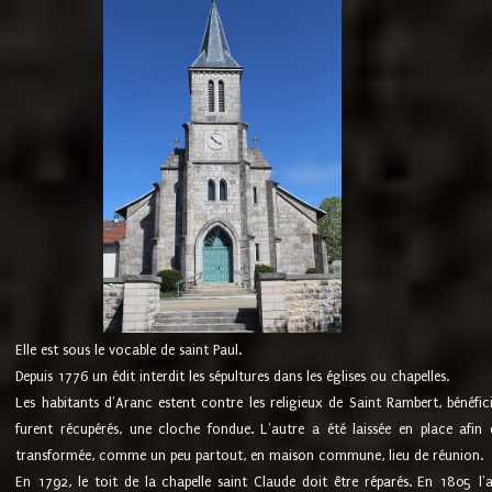
Elle est sous le vocable de saint Paul.
Depuis 1776 un édit interdit les sépultures dans les églises ou chapelles.
Les habitants d'Aranc estent contre les religieux de Saint Rambert, bénéfic
furent récupérés, une cloche fondue. L'autre a été laissée en place afin d
transformée, comme un peu partout, en maison commune, lieu de réunion.
En 1792, le toit de la chapelle saint Claude doit être réparés. En 1805 l'