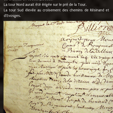
La tour Nord aurait été érigée sur le pré de la Tour.
La tour Sud élevée au croisement des chemins de Résinand et
d'Evosges.