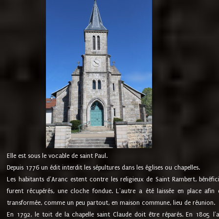
Elle est sous le vocable de saint Paul.
Depuis 1776 un édit interdit les sépultures dans les églises ou chapelles.
Les habitants d'Aranc estent contre les religieux de Saint Rambert, bénéfic
furent récupérés, une cloche fondue. L'autre a été laissée en place afin d
transformée, comme un peu partout, en maison commune, lieu de réunion.
En 1792, le toit de la chapelle saint Claude doit être réparés. En 1805 l'