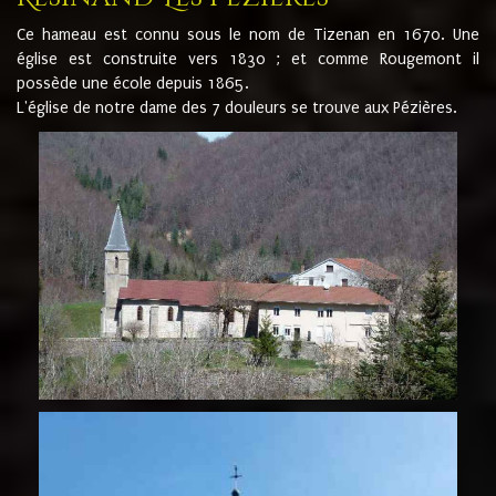
Ce hameau est connu sous le nom de Tizenan en 1670. Une
église est construite vers 1830 ; et comme Rougemont il
possède une école depuis 1865.
L'église de notre dame des 7 douleurs se trouve aux Pézières.