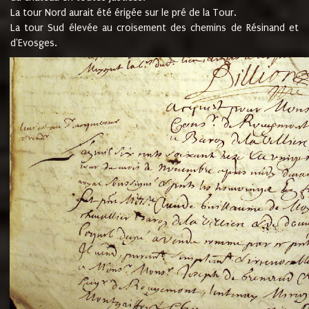
La tour Nord aurait été érigée sur le pré de la Tour.
La tour Sud élevée au croisement des chemins de Résinand et
d'Evosges.