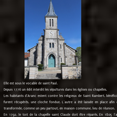
Elle est sous le vocable de saint Paul.
Depuis 1776 un édit interdit les sépultures dans les églises ou chapelles.
Les habitants d'Aranc estent contre les religieux de Saint Rambert, bénéfic
furent récupérés, une cloche fondue. L'autre a été laissée en place afin d
transformée, comme un peu partout, en maison commune, lieu de réunion.
En 1792, le toit de la chapelle saint Claude doit être réparés. En 1805 l'