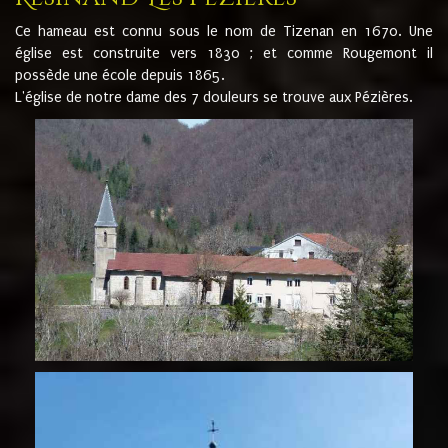
Ce hameau est connu sous le nom de Tizenan en 1670. Une
église est construite vers 1830 ; et comme Rougemont il
possède une école depuis 1865.
L'église de notre dame des 7 douleurs se trouve aux Pézières.