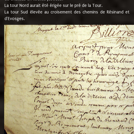
La tour Nord aurait été érigée sur le pré de la Tour.
La tour Sud élevée au croisement des chemins de Résinand et
d'Evosges.