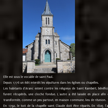
Elle est sous le vocable de saint Paul.
Depuis 1776 un édit interdit les sépultures dans les églises ou chapelles.
Les habitants d'Aranc estent contre les religieux de Saint Rambert, bénéfic
furent récupérés, une cloche fondue. L'autre a été laissée en place afin d
transformée, comme un peu partout, en maison commune, lieu de réunion.
En 1792, le toit de la chapelle saint Claude doit être réparés. En 1805 l'