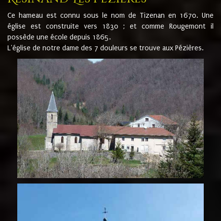
Ce hameau est connu sous le nom de Tizenan en 1670. Une
église est construite vers 1830 ; et comme Rougemont il
possède une école depuis 1865.
L'église de notre dame des 7 douleurs se trouve aux Pézières.