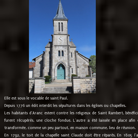
Elle est sous le vocable de saint Paul.
Depuis 1776 un édit interdit les sépultures dans les églises ou chapelles.
Les habitants d'Aranc estent contre les religieux de Saint Rambert, bénéfic
furent récupérés, une cloche fondue. L'autre a été laissée en place afin d
transformée, comme un peu partout, en maison commune, lieu de réunion.
En 1792, le toit de la chapelle saint Claude doit être réparés. En 1805 l'