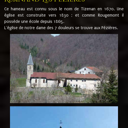
Ce hameau est connu sous le nom de Tizenan en 1670. Une
église est construite vers 1830 ; et comme Rougemont il
possède une école depuis 1865.
L'église de notre dame des 7 douleurs se trouve aux Pézières.