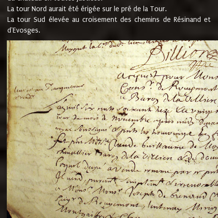
La tour Nord aurait été érigée sur le pré de la Tour.
La tour Sud élevée au croisement des chemins de Résinand et
d'Evosges.