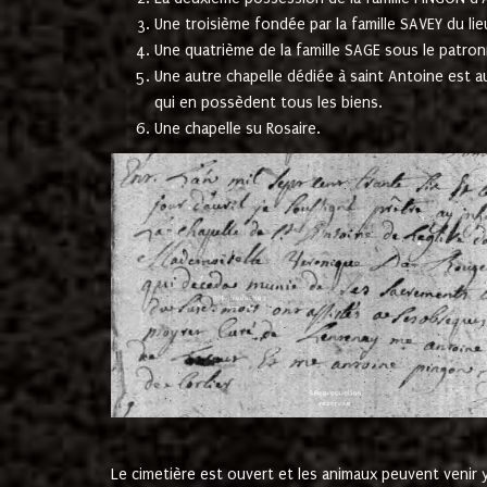
Une troisième fondée par la famille SAVEY du lie
Une quatrième de la famille SAGE sous le patron
Une autre chapelle dédiée à saint Antoine est a
qui en possèdent tous les biens.
Une chapelle su Rosaire.
Le cimetière est ouvert et les animaux peuvent venir y 