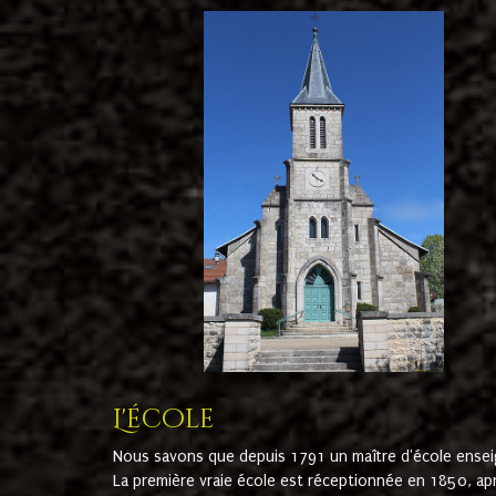
L'école
Nous savons que depuis 1791 un maître d'école ensei
La première vraie école est réceptionnée en 1850, ap