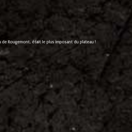
de Rougemont, était le plus imposant du plateau !