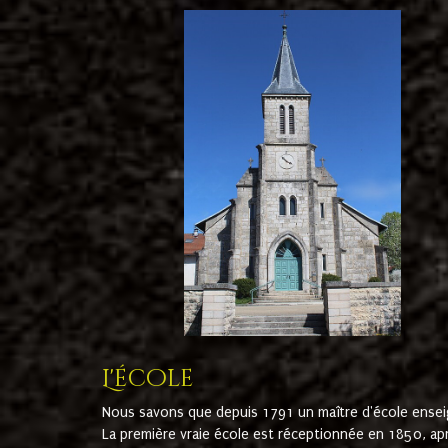
L'école
Nous savons que depuis 1791 un maître d'école ensei
La première vraie école est réceptionnée en 1850, ap