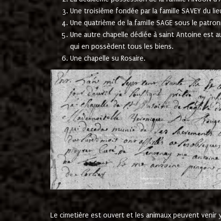
Une troisième fondée par la famille SAVEY du lie
Une quatrième de la famille SAGE sous le patron
Une autre chapelle dédiée à saint Antoine est a
qui en possèdent tous les biens.
Une chapelle su Rosaire.
Le cimetière est ouvert et les animaux peuvent venir y 