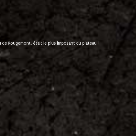
de Rougemont, était le plus imposant du plateau !