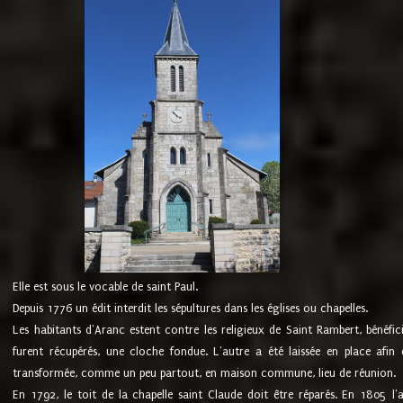
Elle est sous le vocable de saint Paul.
Depuis 1776 un édit interdit les sépultures dans les églises ou chapelles.
Les habitants d'Aranc estent contre les religieux de Saint Rambert, bénéfic
furent récupérés, une cloche fondue. L'autre a été laissée en place afin d
transformée, comme un peu partout, en maison commune, lieu de réunion.
En 1792, le toit de la chapelle saint Claude doit être réparés. En 1805 l'