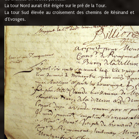
La tour Nord aurait été érigée sur le pré de la Tour.
La tour Sud élevée au croisement des chemins de Résinand et
d'Evosges.