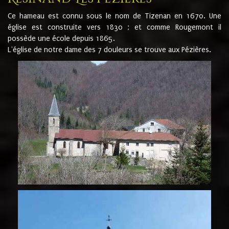
Ce hameau est connu sous le nom de Tizenan en 1670. Une
église est construite vers 1830 ; et comme Rougemont il
possède une école depuis 1865.
L'église de notre dame des 7 douleurs se trouve aux Pézières.