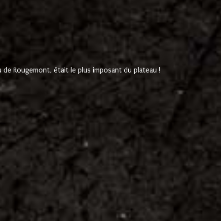
de Rougemont, était le plus imposant du plateau !