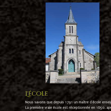
L'école
Nous savons que depuis 1791 un maître d'école ensei
La première vraie école est réceptionnée en 1850, ap