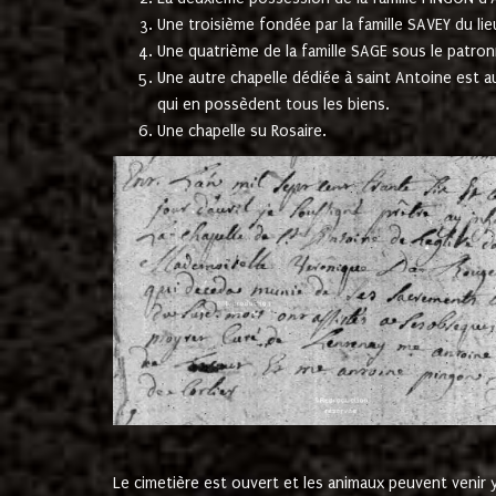
Une troisième fondée par la famille SAVEY du lie
Une quatrième de la famille SAGE sous le patron
Une autre chapelle dédiée à saint Antoine est a
qui en possèdent tous les biens.
Une chapelle su Rosaire.
Le cimetière est ouvert et les animaux peuvent venir y 