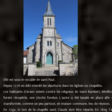
Elle est sous le vocable de saint Paul.
Depuis 1776 un édit interdit les sépultures dans les églises ou chapelles.
Les habitants d'Aranc estent contre les religieux de Saint Rambert, bénéfic
furent récupérés, une cloche fondue. L'autre a été laissée en place afin d
transformée, comme un peu partout, en maison commune, lieu de réunion.
En 1792, le toit de la chapelle saint Claude doit être réparés. En 1805 l'