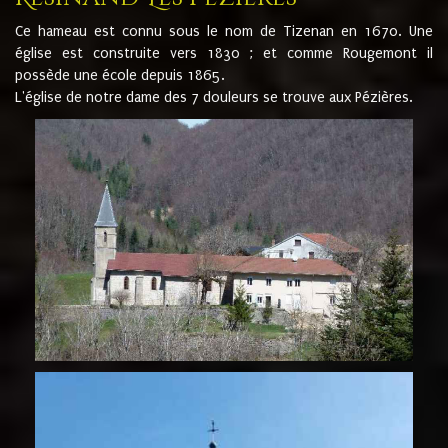
Ce hameau est connu sous le nom de Tizenan en 1670. Une
église est construite vers 1830 ; et comme Rougemont il
possède une école depuis 1865.
L'église de notre dame des 7 douleurs se trouve aux Pézières.