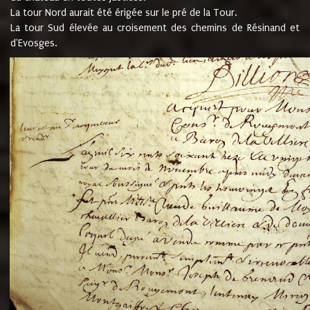
La tour Nord aurait été érigée sur le pré de la Tour.
La tour Sud élevée au croisement des chemins de Résinand et
d'Evosges.