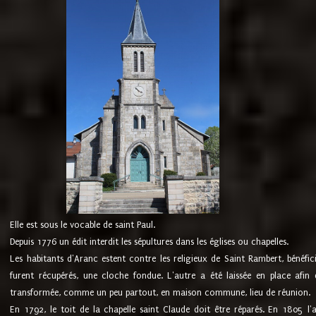
Elle est sous le vocable de saint Paul.
Depuis 1776 un édit interdit les sépultures dans les églises ou chapelles.
Les habitants d'Aranc estent contre les religieux de Saint Rambert, bénéfic
furent récupérés, une cloche fondue. L'autre a été laissée en place afin d
transformée, comme un peu partout, en maison commune, lieu de réunion.
En 1792, le toit de la chapelle saint Claude doit être réparés. En 1805 l'