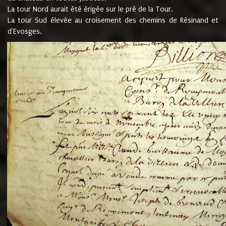
La tour Nord aurait été érigée sur le pré de la Tour.
La tour Sud élevée au croisement des chemins de Résinand et
d'Evosges.