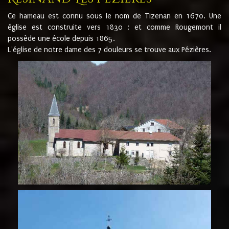
Ce hameau est connu sous le nom de Tizenan en 1670. Une
église est construite vers 1830 ; et comme Rougemont il
possède une école depuis 1865.
L'église de notre dame des 7 douleurs se trouve aux Pézières.