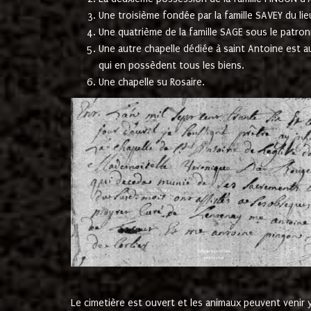
Une troisième fondée par la famille SAVEY du lie
Une quatrième de la famille SAGE sous le patron
Une autre chapelle dédiée à saint Antoine est a
qui en possèdent tous les biens.
Une chapelle su Rosaire.
Le cimetière est ouvert et les animaux peuvent venir y 