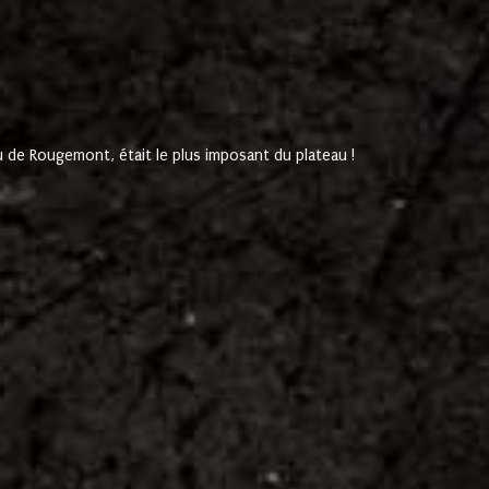
de Rougemont, était le plus imposant du plateau !