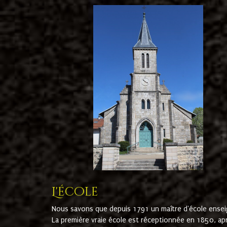
L'école
Nous savons que depuis 1791 un maître d'école ensei
La première vraie école est réceptionnée en 1850, ap