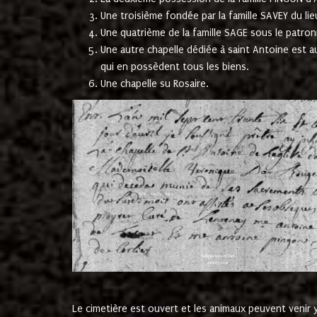
Une troisième fondée par la famille SAVEY du lie
Une quatrième de la famille SAGE sous le patron
Une autre chapelle dédiée à saint Antoine est a
qui en possèdent tous les biens.
Une chapelle su Rosaire.
Le cimetière est ouvert et les animaux peuvent venir y 