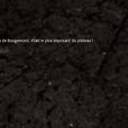
de Rougemont, était le plus imposant du plateau !