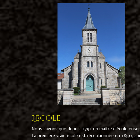
L'école
Nous savons que depuis 1791 un maître d'école ensei
La première vraie école est réceptionnée en 1850, ap