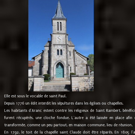
Elle est sous le vocable de saint Paul.
Depuis 1776 un édit interdit les sépultures dans les églises ou chapelles.
Les habitants d'Aranc estent contre les religieux de Saint Rambert, bénéfic
furent récupérés, une cloche fondue. L'autre a été laissée en place afin d
transformée, comme un peu partout, en maison commune, lieu de réunion.
En 1792, le toit de la chapelle saint Claude doit être réparés. En 1805 l'