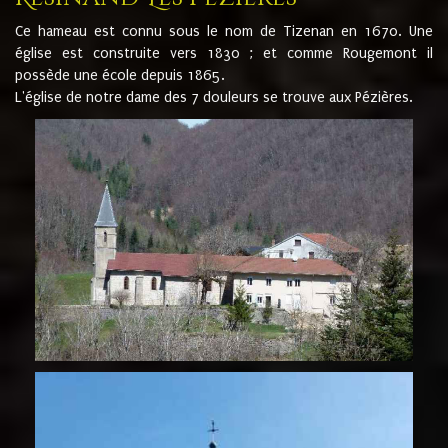
Ce hameau est connu sous le nom de Tizenan en 1670. Une
église est construite vers 1830 ; et comme Rougemont il
possède une école depuis 1865.
L'église de notre dame des 7 douleurs se trouve aux Pézières.