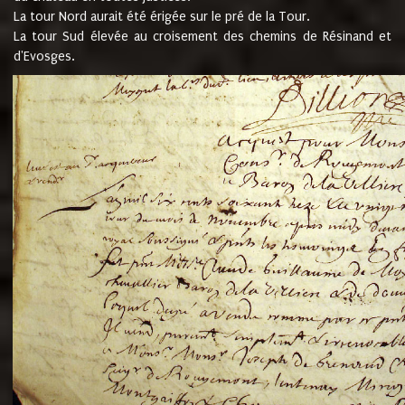
La tour Nord aurait été érigée sur le pré de la Tour.
La tour Sud élevée au croisement des chemins de Résinand et
d'Evosges.