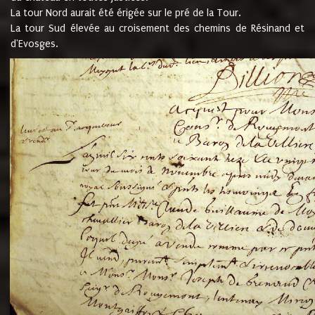
La tour Nord aurait été érigée sur le pré de la Tour.
La tour Sud élevée au croisement des chemins de Résinand et
d'Evosges.