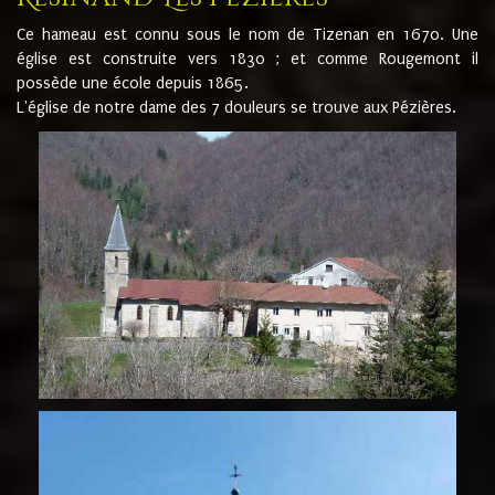
Ce hameau est connu sous le nom de Tizenan en 1670. Une
église est construite vers 1830 ; et comme Rougemont il
possède une école depuis 1865.
L'église de notre dame des 7 douleurs se trouve aux Pézières.