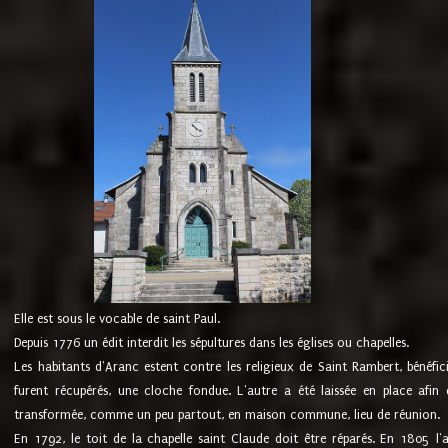
Elle est sous le vocable de saint Paul.
Depuis 1776 un édit interdit les sépultures dans les églises ou chapelles.
Les habitants d'Aranc estent contre les religieux de Saint Rambert, bénéfic
furent récupérés, une cloche fondue. L'autre a été laissée en place afin d
transformée, comme un peu partout, en maison commune, lieu de réunion.
En 1792, le toit de la chapelle saint Claude doit être réparés. En 1805 l'