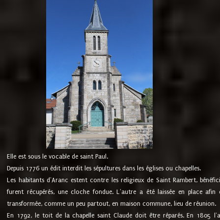
Elle est sous le vocable de saint Paul.
Depuis 1776 un édit interdit les sépultures dans les églises ou chapelles.
Les habitants d'Aranc estent contre les religieux de Saint Rambert, bénéfic
furent récupérés, une cloche fondue. L'autre a été laissée en place afin d
transformée, comme un peu partout, en maison commune, lieu de réunion.
En 1792, le toit de la chapelle saint Claude doit être réparés. En 1805 l'