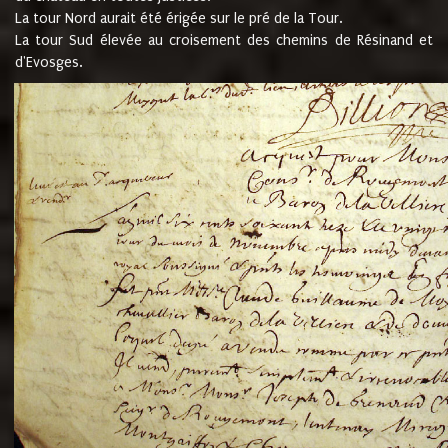
La tour Nord aurait été érigée sur le pré de la Tour.
La tour Sud élevée au croisement des chemins de Résinand et
d'Evosges.