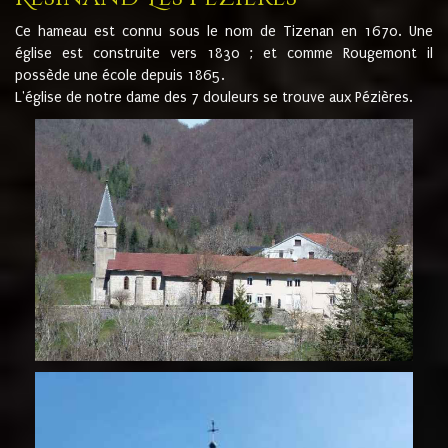
Ce hameau est connu sous le nom de Tizenan en 1670. Une
église est construite vers 1830 ; et comme Rougemont il
possède une école depuis 1865.
L'église de notre dame des 7 douleurs se trouve aux Pézières.