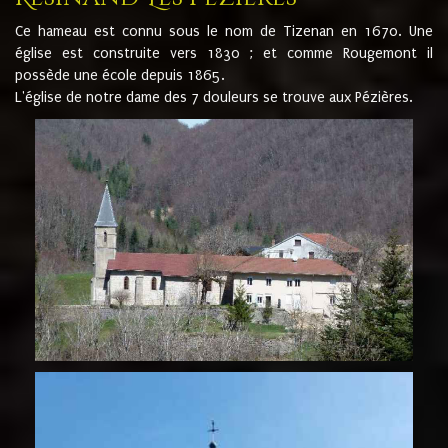
Ce hameau est connu sous le nom de Tizenan en 1670. Une
église est construite vers 1830 ; et comme Rougemont il
possède une école depuis 1865.
L'église de notre dame des 7 douleurs se trouve aux Pézières.