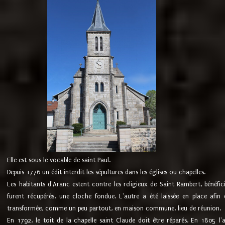
Elle est sous le vocable de saint Paul.
Depuis 1776 un édit interdit les sépultures dans les églises ou chapelles.
Les habitants d'Aranc estent contre les religieux de Saint Rambert, bénéfic
furent récupérés, une cloche fondue. L'autre a été laissée en place afin d
transformée, comme un peu partout, en maison commune, lieu de réunion.
En 1792, le toit de la chapelle saint Claude doit être réparés. En 1805 l'