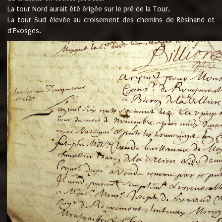
La tour Nord aurait été érigée sur le pré de la Tour.
La tour Sud élevée au croisement des chemins de Résinand et
d'Evosges.