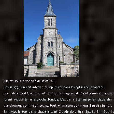
Elle est sous le vocable de saint Paul.
Depuis 1776 un édit interdit les sépultures dans les églises ou chapelles.
Les habitants d'Aranc estent contre les religieux de Saint Rambert, bénéfic
furent récupérés, une cloche fondue. L'autre a été laissée en place afin d
transformée, comme un peu partout, en maison commune, lieu de réunion.
En 1792, le toit de la chapelle saint Claude doit être réparés. En 1805 l'