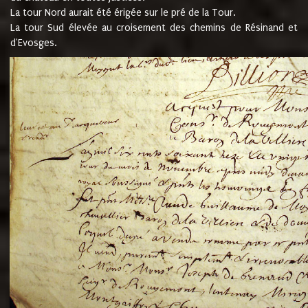
La tour Nord aurait été érigée sur le pré de la Tour.
La tour Sud élevée au croisement des chemins de Résinand et
d'Evosges.