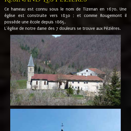
Ce hameau est connu sous le nom de Tizenan en 1670. Une
église est construite vers 1830 ; et comme Rougemont il
possède une école depuis 1865.
L'église de notre dame des 7 douleurs se trouve aux Pézières.