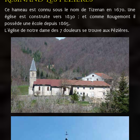
Ce hameau est connu sous le nom de Tizenan en 1670. Une
église est construite vers 1830 ; et comme Rougemont il
possède une école depuis 1865.
L'église de notre dame des 7 douleurs se trouve aux Pézières.