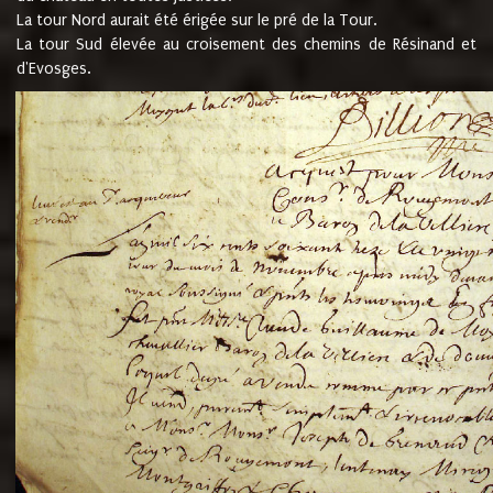
La tour Nord aurait été érigée sur le pré de la Tour.
La tour Sud élevée au croisement des chemins de Résinand et
d'Evosges.