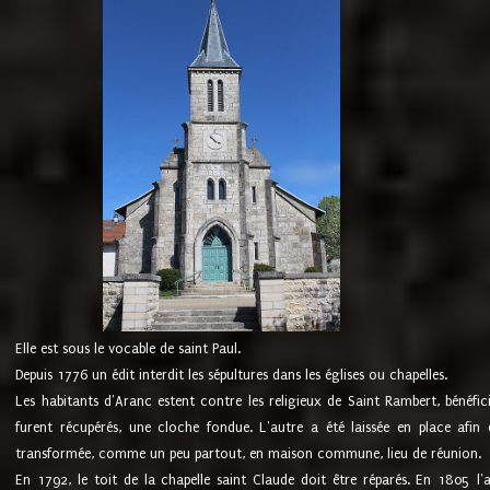
Elle est sous le vocable de saint Paul.
Depuis 1776 un édit interdit les sépultures dans les églises ou chapelles.
Les habitants d'Aranc estent contre les religieux de Saint Rambert, bénéfic
furent récupérés, une cloche fondue. L'autre a été laissée en place afin d
transformée, comme un peu partout, en maison commune, lieu de réunion.
En 1792, le toit de la chapelle saint Claude doit être réparés. En 1805 l'