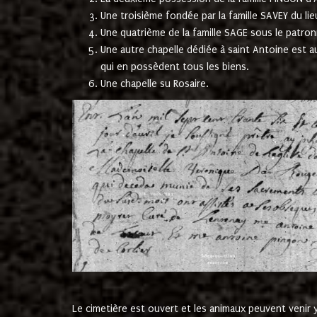
Une troisième fondée par la famille SAVEY du lie
Une quatrième de la famille SAGE sous le patron
Une autre chapelle dédiée à saint Antoine est a
qui en possèdent tous les biens.
Une chapelle su Rosaire.
Le cimetière est ouvert et les animaux peuvent venir y 