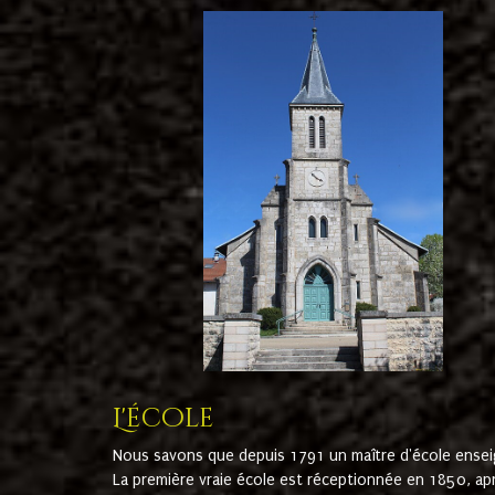
L'école
Nous savons que depuis 1791 un maître d'école ensei
La première vraie école est réceptionnée en 1850, ap