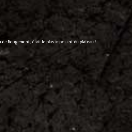
de Rougemont, était le plus imposant du plateau !