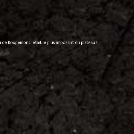
de Rougemont, était le plus imposant du plateau !