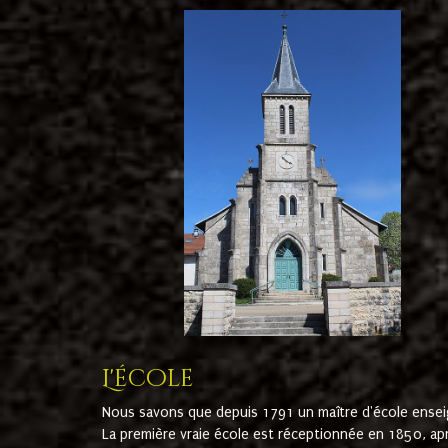
L'école
Nous savons que depuis 1791 un maître d'école ensei
La première vraie école est réceptionnée en 1850, ap