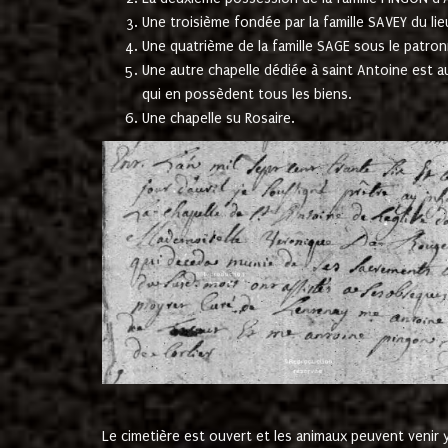
Une troisième fondée par la famille SAVEY du lie
Une quatrième de la famille SAGE sous le patron
Une autre chapelle dédiée à saint Antoine est a
qui en possèdent tous les biens.
Une chapelle su Rosaire.
Le cimetière est ouvert et les animaux peuvent venir y 