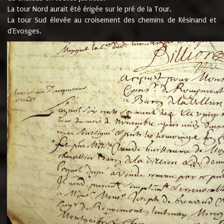
La tour Nord aurait été érigée sur le pré de la Tour.
La tour Sud élevée au croisement des chemins de Résinand et
d'Evosges.