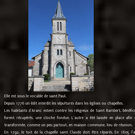
Elle est sous le vocable de saint Paul.
Depuis 1776 un édit interdit les sépultures dans les églises ou chapelles.
Les habitants d'Aranc estent contre les religieux de Saint Rambert, bénéfic
furent récupérés, une cloche fondue. L'autre a été laissée en place afin d
transformée, comme un peu partout, en maison commune, lieu de réunion.
En 1792, le toit de la chapelle saint Claude doit être réparés. En 1805 l'