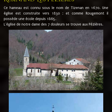
Ce hameau est connu sous le nom de Tizenan en 1670. Une
église est construite vers 1830 ; et comme Rougemont il
possède une école depuis 1865.
L'église de notre dame des 7 douleurs se trouve aux Pézières.