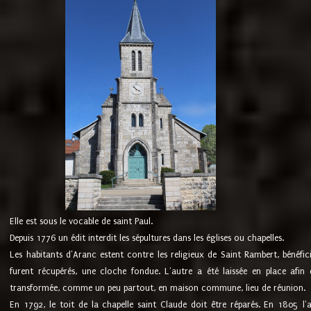
Elle est sous le vocable de saint Paul.
Depuis 1776 un édit interdit les sépultures dans les églises ou chapelles.
Les habitants d'Aranc estent contre les religieux de Saint Rambert, bénéfic
furent récupérés, une cloche fondue. L'autre a été laissée en place afin d
transformée, comme un peu partout, en maison commune, lieu de réunion.
En 1792, le toit de la chapelle saint Claude doit être réparés. En 1805 l'