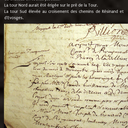
La tour Nord aurait été érigée sur le pré de la Tour.
La tour Sud élevée au croisement des chemins de Résinand et
d'Evosges.