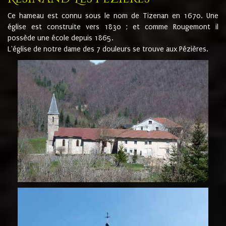
Ce hameau est connu sous le nom de Tizenan en 1670. Une
église est construite vers 1830 ; et comme Rougemont il
possède une école depuis 1865.
L'église de notre dame des 7 douleurs se trouve aux Pézières.