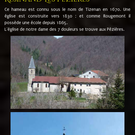
Ce hameau est connu sous le nom de Tizenan en 1670. Une
église est construite vers 1830 ; et comme Rougemont il
possède une école depuis 1865.
L'église de notre dame des 7 douleurs se trouve aux Pézières.