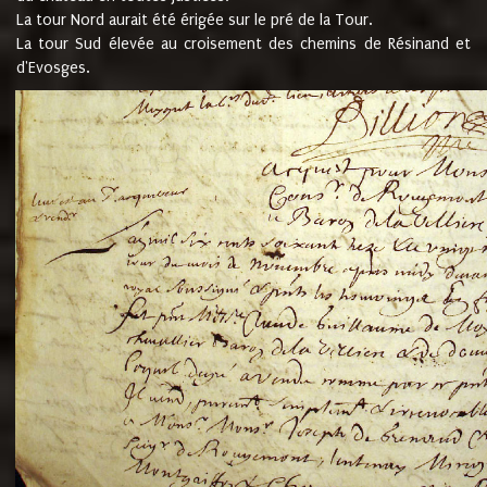
La tour Nord aurait été érigée sur le pré de la Tour.
La tour Sud élevée au croisement des chemins de Résinand et
d'Evosges.