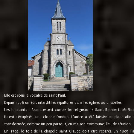
Elle est sous le vocable de saint Paul.
Depuis 1776 un édit interdit les sépultures dans les églises ou chapelles.
Les habitants d'Aranc estent contre les religieux de Saint Rambert, bénéfic
furent récupérés, une cloche fondue. L'autre a été laissée en place afin d
transformée, comme un peu partout, en maison commune, lieu de réunion.
En 1792, le toit de la chapelle saint Claude doit être réparés. En 1805 l'