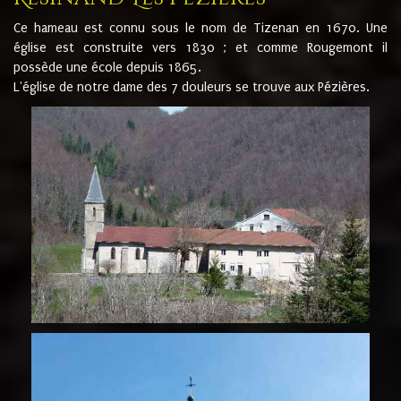
Ce hameau est connu sous le nom de Tizenan en 1670. Une
église est construite vers 1830 ; et comme Rougemont il
possède une école depuis 1865.
L'église de notre dame des 7 douleurs se trouve aux Pézières.