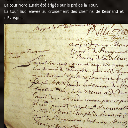
La tour Nord aurait été érigée sur le pré de la Tour.
La tour Sud élevée au croisement des chemins de Résinand et
d'Evosges.