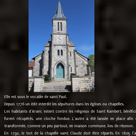
Elle est sous le vocable de saint Paul.
Depuis 1776 un édit interdit les sépultures dans les églises ou chapelles.
Les habitants d'Aranc estent contre les religieux de Saint Rambert, bénéfic
furent récupérés, une cloche fondue. L'autre a été laissée en place afin d
transformée, comme un peu partout, en maison commune, lieu de réunion.
En 1792, le toit de la chapelle saint Claude doit être réparés. En 1805 l'