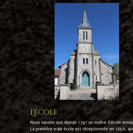
L'école
Nous savons que depuis 1791 un maître d'école ensei
La première vraie école est réceptionnée en 1850, ap