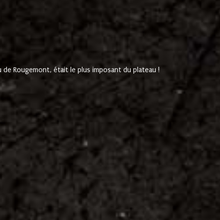
de Rougemont, était le plus imposant du plateau !