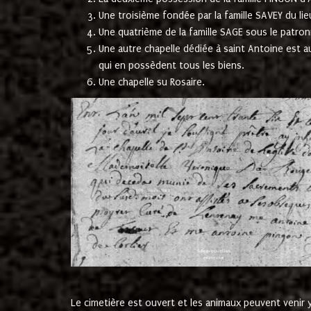
Une troisième fondée par la famille SAVEY du lie
Une quatrième de la famille SAGE sous le patron
Une autre chapelle dédiée à saint Antoine est a
qui en possèdent tous les biens.
Une chapelle su Rosaire.
Le cimetière est ouvert et les animaux peuvent venir y 